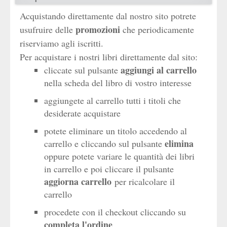
Acquistando direttamente dal nostro sito potrete
promozioni
usufruire delle
che periodicamente
riserviamo agli iscritti.
Per acquistare i nostri libri direttamente dal sito:
aggiungi al carrello
cliccate sul pulsante
nella scheda del libro di vostro interesse
aggiungete al carrello tutti i titoli che
desiderate acquistare
potete eliminare un titolo accedendo al
elimina
carrello e cliccando sul pulsante
oppure potete variare le quantità dei libri
in carrello e poi cliccare il pulsante
aggiorna carrello
per ricalcolare il
carrello
procedete con il checkout cliccando su
completa l'ordine