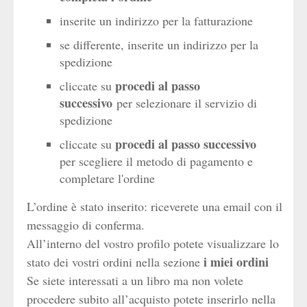
inserite un indirizzo per la fatturazione
se differente, inserite un indirizzo per la
spedizione
procedi al passo
cliccate su
successivo
per selezionare il servizio di
spedizione
procedi al passo successivo
cliccate su
per scegliere il metodo di pagamento e
completare l'ordine
L’ordine è stato inserito: riceverete una email con il
messaggio di conferma.
All’interno del vostro profilo potete visualizzare lo
i miei ordini
stato dei vostri ordini nella sezione
Se siete interessati a un libro ma non volete
procedere subito all’acquisto potete inserirlo nella