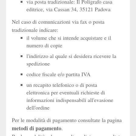
via posta tradizionale: Il Poligrafo casa
editrice, via Cassan 34, 35121 Padova
Nel caso di comunicazioni via fax o posta
tradizionale indicare:
il volume che si intende acquistare e il
numero di copie
l'indirizzo al quale si desidera ricevere la
spedizione
codice fiscale e/o partita IVA
un recapito telefonico o di posta
elettronica per eventuali richieste di
informazioni indispensabili all'evasione
dell'ordine
Per le modalità di pagamento consultate la pagina
metodi di pagamento
.