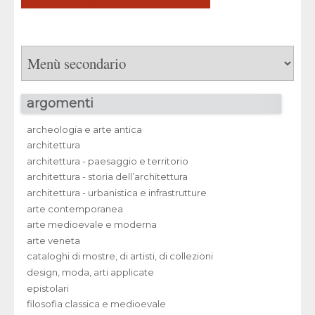
argomenti
archeologia e arte antica
architettura
architettura - paesaggio e territorio
architettura - storia dell’architettura
architettura - urbanistica e infrastrutture
arte contemporanea
arte medioevale e moderna
arte veneta
cataloghi di mostre, di artisti, di collezioni
design, moda, arti applicate
epistolari
filosofia classica e medioevale