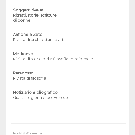
Soggetti rivelati
Ritratti, storie, scritture
di donne
Anfione e Zeto
Rivista di architettura e arti
Medioevo
Rivista di storia della filosofia medioevale
Paradosso
Rivista di filosofia
Notiziario Bibliografico
Giunta regionale del Veneto