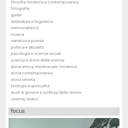
filosofia moderna e contemporanea
fotografia
guide
letteratura e linguistica
memorialistica
musica
narrativa e poesia
politica e attualità
psicologia e scienze sociali
scienza e storia della scienza
storia antica, medioevale, moderna
storia contemporanea
storia veneta
teologia e spiritualità
studi di genere e scrittura delle donne
cinema, teatro
focus