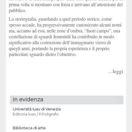
prima volta si mostrano con forza e arrivano all’attenzione del
pubblico.
La storiografia, guardando a quel periodo storico, come
spesso accade, ha progressivamente canonizzato alcuni nomi
ma, accanto ad essi, nelle zone d’ombra, “fuori campo”, una
costellazione di sguardi femminili ha contribuito in modo
significativo alla costruzione dell’immaginario visivo di
quegli anni, portando la propria esperienza e il proprio
particolare sguardo dietro l’obiettivo.
...leggi
in evidenza
Università Iuav di Venezia
Editoria Iuav / Il Poligrafo
Biblioteca di arte