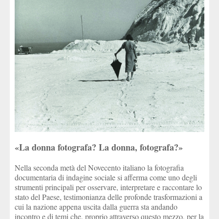
«La donna fotografa? La donna, fotografa?»
Nella seconda metà del Novecento italiano la fotografia
documentaria di indagine sociale si afferma come uno degli
strumenti principali per osservare, interpretare e raccontare lo
stato del Paese, testimonianza delle profonde trasformazioni a
cui la nazione appena uscita dalla guerra sta andando
incontro e di temi che, proprio attraverso questo mezzo, per la