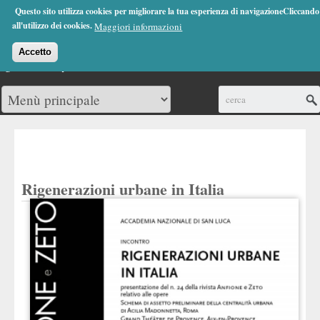
Jump to Navigation
Questo sito utilizza cookies per migliorare la tua esperienza di navigazioneCliccando
(0)
all'utilizzo dei cookies.
Maggiori informazioni
Accetto
Cerca
Rigenerazioni urbane in Italia