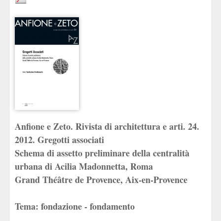
Anfione e Zeto. Rivista di architettura e arti. 24.
2012. Gregotti associati
Schema di assetto preliminare della centralità
urbana di Acilia Madonnetta, Roma
Grand Théâtre de Provence, Aix-en-Provence
Tema: fondazione - fondamento