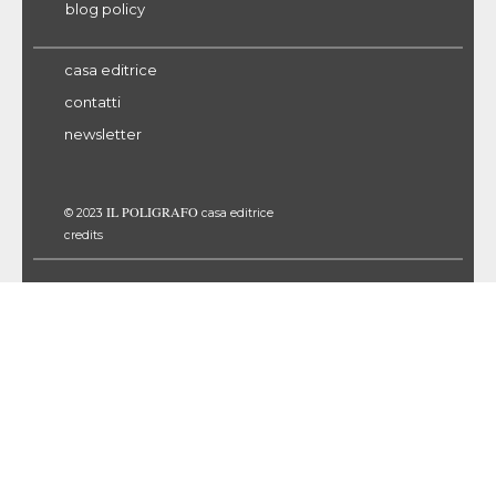
blog policy
casa editrice
contatti
newsletter
IL POLIGRAFO
© 2023
casa editrice
credits