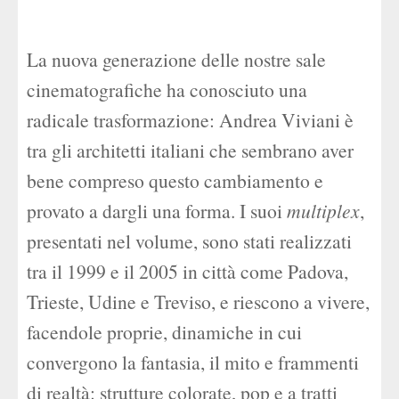
La nuova generazione delle nostre sale
cinematografiche ha conosciuto una
radicale trasformazione: Andrea Viviani è
tra gli architetti italiani che sembrano aver
bene compreso questo cambiamento e
provato a dargli una forma. I suoi
multiplex
,
presentati nel volume, sono stati realizzati
tra il 1999 e il 2005 in città come Padova,
Trieste, Udine e Treviso, e riescono a vivere,
facendole proprie, dinamiche in cui
convergono la fantasia, il mito e frammenti
di realtà: strutture colorate, pop e a tratti