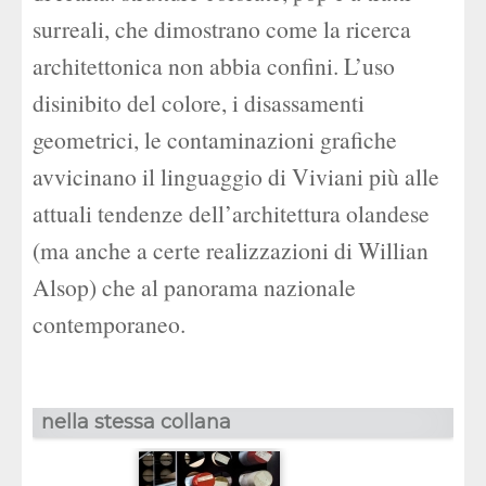
surreali, che dimostrano come la ricerca
architettonica non abbia confini. L’uso
disinibito del colore, i disassamenti
geometrici, le contaminazioni grafiche
avvicinano il linguaggio di Viviani più alle
attuali tendenze dell’architettura olandese
(ma anche a certe realizzazioni di Willian
Alsop) che al panorama nazionale
contemporaneo.
nella stessa collana