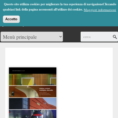
Jump to Navigation
Questo sito utilizza cookies per migliorare la tua esperienza di navigazioneCliccando
(0)
qualsiasi link della pagina acconsenti all'utilizzo dei cookies.
Maggiori informazioni
Accetto
Cerca