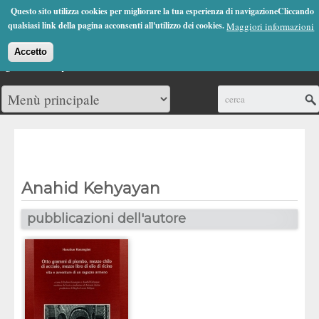
Jump to Navigation
Questo sito utilizza cookies per migliorare la tua esperienza di navigazioneCliccando
(0)
qualsiasi link della pagina acconsenti all'utilizzo dei cookies.
Maggiori informazioni
Accetto
Cerca
Anahid Kehyayan
pubblicazioni dell'autore