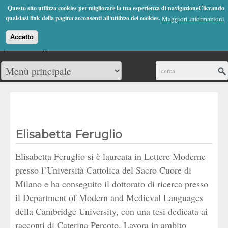
Jump to Navigation
Questo sito utilizza cookies per migliorare la tua esperienza di navigazioneCliccando
(0)
qualsiasi link della pagina acconsenti all'utilizzo dei cookies.
Maggiori informazioni
Accetto
Cerca
Elisabetta Feruglio
Elisabetta Feruglio si è laureata in Lettere Moderne
presso l’Università Cattolica del Sacro Cuore di
Milano e ha conseguito il dottorato di ricerca presso
il Department of Modern and Medieval Languages
della Cambridge University, con una tesi dedicata ai
racconti di Caterina Percoto. Lavora in ambito