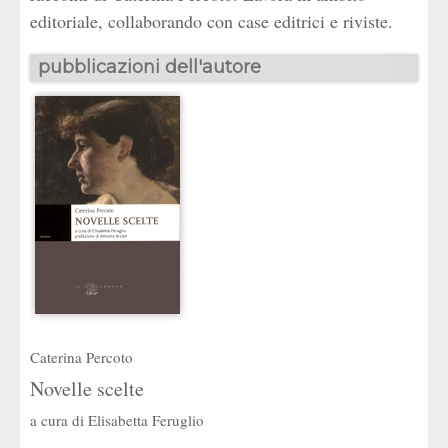
editoriale, collaborando con case editrici e riviste.
pubblicazioni dell'autore
Caterina Percoto
Novelle scelte
a cura di
Elisabetta Feruglio