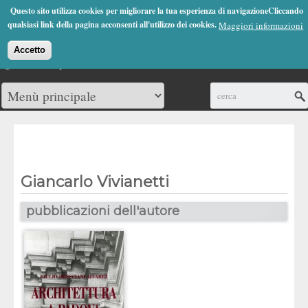
Jump to Navigation
Questo sito utilizza cookies per migliorare la tua esperienza di navigazioneCliccando
(0)
qualsiasi link della pagina acconsenti all'utilizzo dei cookies.
Maggiori informazioni
Accetto
Cerca
Giancarlo Vivianetti
pubblicazioni dell'autore