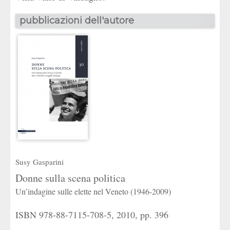
pubblicazioni dell'autore
Susy Gasparini
Donne sulla scena politica
Un’indagine sulle elette nel Veneto (1946-2009)
ISBN 978-88-7115-708-5, 2010, pp. 396