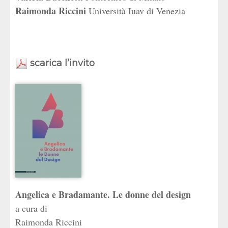
Raimonda Riccini
Università Iuav di Venezia
scarica l’invito
Angelica e Bradamante. Le donne del design
Raimonda Riccini