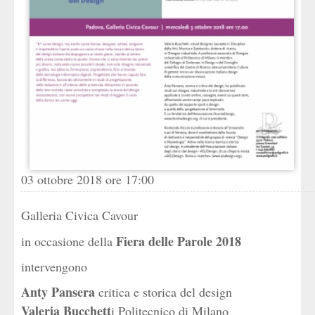
03 ottobre 2018 ore 17:00
Galleria Civica Cavour
Fiera delle Parole 2018
in occasione della
intervengono
Anty Pansera
critica e storica del design
Valeria Bucchett
i Politecnico di Milano