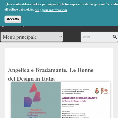
Jump to Navigation
Questo sito utilizza cookies per migliorare la tua esperienza di navigazioneCliccando
(0)
all'utilizzo dei cookies.
Maggiori informazioni
Accetto
Cerca
Angelica e Bradamante. Le Donne
del Design in Italia