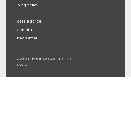
blog policy
casa editrice
contatti
newsletter
IL POLIGRAFO
© 2023
casa editrice
credits