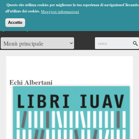
Jump to Navigation
Questo sito utilizza cookies per migliorare la tua esperienza di navigazioneCliccando
(0)
all'utilizzo dei cookies.
Maggiori informazioni
Accetto
Cerca
Echi Albertani