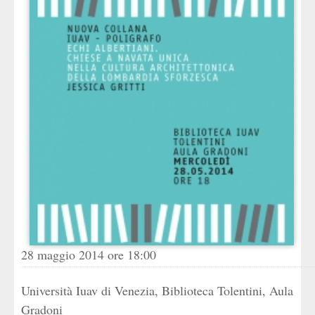
28 maggio 2014 ore 18:00
Università Iuav di Venezia, Biblioteca Tolentini, Aula
Gradoni