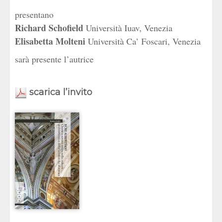
presentano
Richard Schofield
Università Iuav, Venezia
Elisabetta Molteni
Università Ca’ Foscari, Venezia
sarà presente l’autrice
scarica l’invito