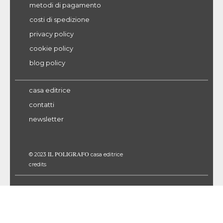
metodi di pagamento
costi di spedizione
privacy policy
cookie policy
blog policy
casa editrice
contatti
newsletter
IL POLIGRAFO
© 2023
casa editrice
credits