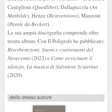
Castiglioni (
Quodlibet
), Dallapiccola (
An
Mathilde
), Henze (
Reinventions
), Manzoni
(
Parole da Beckett
).
La sua ampia discografia comprende oltre
trenta album. Con Il Poligrafo ha pubblicato:
Riverberazioni. Suoni e controsuoni del
Novecento
(2022) e
Come avvicinare il
silenzio. La musica di Salvatore Sciarrino
(2020).
dello stesso autore