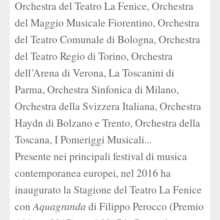
Orchestra del Teatro La Fenice, Orchestra
del Maggio Musicale Fiorentino, Orchestra
del Teatro Comunale di Bologna, Orchestra
del Teatro Regio di Torino, Orchestra
dell’Arena di Verona, La Toscanini di
Parma, Orchestra Sinfonica di Milano,
Orchestra della Svizzera Italiana, Orchestra
Haydn di Bolzano e Trento, Orchestra della
Toscana, I Pomeriggi Musicali...
Presente nei principali festival di musica
contemporanea europei, nel 2016 ha
inaugurato la Stagione del Teatro La Fenice
con
Aquagranda
di Filippo Perocco (Premio