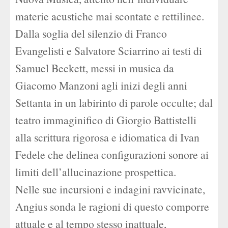
materie acustiche mai scontate e rettilinee.
Dalla soglia del silenzio di Franco
Evangelisti e Salvatore Sciarrino ai testi di
Samuel Beckett, messi in musica da
Giacomo Manzoni agli inizi degli anni
Settanta in un labirinto di parole occulte; dal
teatro immaginifico di Giorgio Battistelli
alla scrittura rigorosa e idiomatica di Ivan
Fedele che delinea configurazioni sonore ai
limiti dell’allucinazione prospettica.
Nelle sue incursioni e indagini ravvicinate,
Angius sonda le ragioni di questo comporre
attuale e al tempo stesso inattuale,