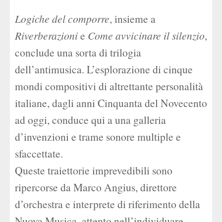
Logiche del comporre
, insieme a
Riverberazioni
e
Come avvicinare il silenzio
,
conclude una sorta di trilogia
dell’antimusica. L’esplorazione di cinque
mondi compositivi di altrettante personalità
italiane, dagli anni Cinquanta del Novecento
ad oggi, conduce qui a una galleria
d’invenzioni e trame sonore multiple e
sfaccettate.
Queste traiettorie imprevedibili sono
ripercorse da Marco Angius, direttore
d’orchestra e interprete di riferimento della
Nuova Musica, attento nell’individuare