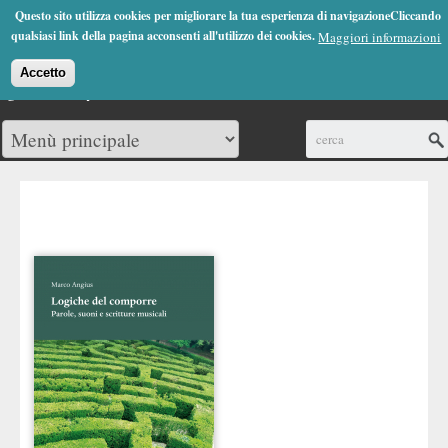
Jump to Navigation
Questo sito utilizza cookies per migliorare la tua esperienza di navigazioneCliccando
(0)
qualsiasi link della pagina acconsenti all'utilizzo dei cookies.
Maggiori informazioni
Accetto
Cerca