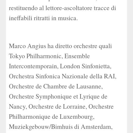
restituendo al lettore-ascoltatore tracce di
ineffabili ritratti in musica.
Marco Angius ha diretto orchestre quali
Tokyo Philharmonic, Ensemble
Intercontemporain, London Sinfonietta,
Orchestra Sinfonica Nazionale della RAI,
Orchestre de Chambre de Lausanne,
Orchestre Symphonique et Lyrique de
Nancy, Orchestre de Lorraine, Orchestre
Philharmonique de Luxembourg,
Muziekgebouw/Bimhuis di Amsterdam,