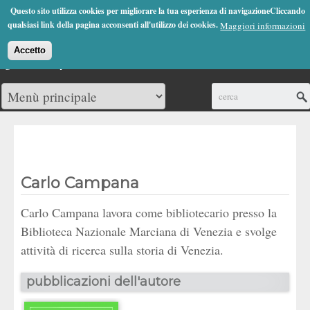
Jump to Navigation
Questo sito utilizza cookies per migliorare la tua esperienza di navigazioneCliccando
(0)
qualsiasi link della pagina acconsenti all'utilizzo dei cookies.
Maggiori informazioni
Accetto
Cerca
Carlo Campana
Carlo Campana lavora come bibliotecario presso la
Biblioteca Nazionale Marciana di Venezia e svolge
attività di ricerca sulla storia di Venezia.
pubblicazioni dell'autore