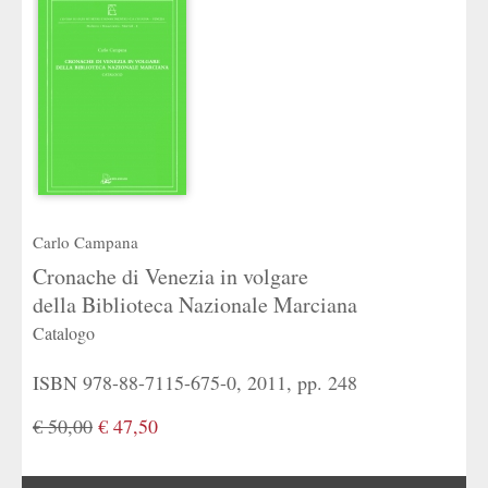
Carlo Campana
Cronache di Venezia in volgare
della Biblioteca Nazionale Marciana
Catalogo
ISBN 978-88-7115-675-0, 2011, pp. 248
€ 50,00
€ 47,50