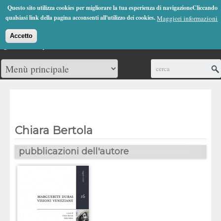
Jump to Navigation
Questo sito utilizza cookies per migliorare la tua esperienza di navigazioneCliccando
(0)
qualsiasi link della pagina acconsenti all'utilizzo dei cookies.
Maggiori informazioni
Accetto
Cerca
Chiara Bertola
pubblicazioni dell'autore