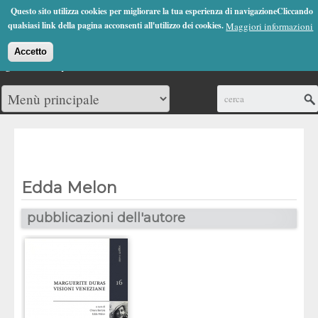
Jump to Navigation
Questo sito utilizza cookies per migliorare la tua esperienza di navigazioneCliccando
(0)
qualsiasi link della pagina acconsenti all'utilizzo dei cookies.
Maggiori informazioni
Accetto
Cerca
Edda Melon
pubblicazioni dell'autore