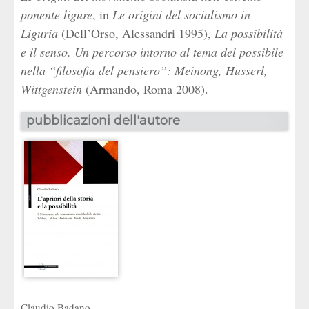
ponente ligure
, in
Le origini del socialismo in
Liguria
(Dell’Orso, Alessandri 1995),
La possibilità
e il senso. Un percorso intorno al tema del possibile
nella “filosofia del pensiero”: Meinong, Husserl,
Wittgenstein
(Armando, Roma 2008).
pubblicazioni dell'autore
Claudio Badano