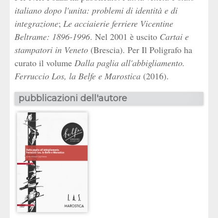
italiano dopo l'unita: problemi di identità e di
integrazione
;
Le acciaierie ferriere Vicentine
Beltrame: 1896-1996
. Nel 2001 è uscito
Cartai e
stampatori in Veneto
(Brescia). Per Il Poligrafo ha
curato il volume
Dalla paglia all'abbigliamento.
Ferruccio Los, la Belfe e Marostica
(2016).
pubblicazioni dell'autore