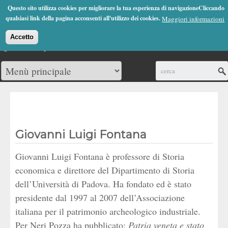
Jump to Navigation
Questo sito utilizza cookies per migliorare la tua esperienza di navigazioneCliccando
(0)
qualsiasi link della pagina acconsenti all'utilizzo dei cookies.
Maggiori informazioni
Accetto
Cerca
Giovanni Luigi Fontana
Giovanni Luigi Fontana è professore di Storia
economica e direttore del Dipartimento di Storia
dell’Università di Padova. Ha fondato ed è stato
presidente dal 1997 al 2007 dell’Associazione
italiana per il patrimonio archeologico industriale.
Per Neri Pozza ha pubblicato:
Patria veneta e stato