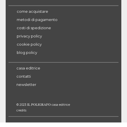
come acquistare
metodi di pagamento
costi di spedizione
privacy policy
cookie policy
blog policy
casa editrice
contatti
newsletter
IL POLIGRAFO
© 2023
casa editrice
credits