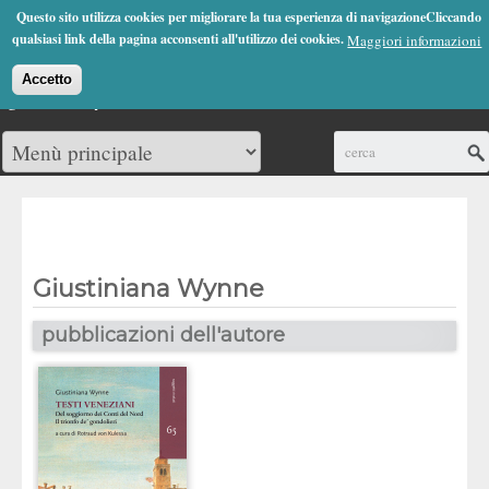
Jump to Navigation
Questo sito utilizza cookies per migliorare la tua esperienza di navigazioneCliccando
(0)
qualsiasi link della pagina acconsenti all'utilizzo dei cookies.
Maggiori informazioni
Accetto
Cerca
Giustiniana Wynne
pubblicazioni dell'autore