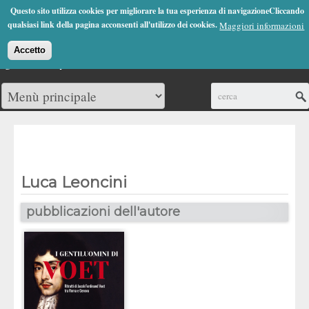
Jump to Navigation
Questo sito utilizza cookies per migliorare la tua esperienza di navigazioneCliccando
(0)
qualsiasi link della pagina acconsenti all'utilizzo dei cookies.
Maggiori informazioni
Accetto
Cerca
Luca Leoncini
pubblicazioni dell'autore