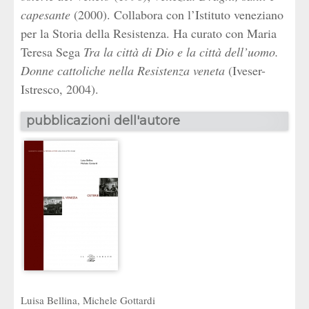
capesante
(2000). Collabora con l’Istituto veneziano
per la Storia della Resistenza. Ha curato con Maria
Teresa Sega
Tra la città di Dio e la città dell’uomo.
Donne cattoliche nella Resistenza veneta
(Iveser-
Istresco, 2004).
pubblicazioni dell'autore
Luisa Bellina
,
Michele Gottardi