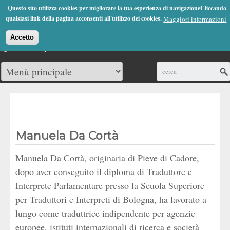
Jump to Navigation
Questo sito utilizza cookies per migliorare la tua esperienza di navigazioneCliccando
(0)
qualsiasi link della pagina acconsenti all'utilizzo dei cookies.
Maggiori informazioni
Accetto
Cerca
Manuela Da Cortà
Manuela Da Cortà, originaria di Pieve di Cadore,
dopo aver conseguito il diploma di Traduttore e
Interprete Parlamentare presso la Scuola Superiore
per Traduttori e Interpreti di Bologna, ha lavorato a
lungo come traduttrice indipendente per agenzie
europee, istituti internazionali di ricerca e società