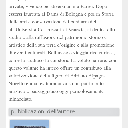
private, vivendo per diversi anni a Parigi. Dopo
essersi laureata al Dams di Bologna e poi in Storia
delle arti e conservazione dei beni artistici
all’Università Ca’ Foscari di Venezia, si dedica allo
studio e alla diffusione del patrimonio storico e
artistico della sua terra d’origine e alla promozione
di eventi culturali. Bellunese e viaggiatrice curiosa,
come lo studioso la cui storia ha voluto narrare, con
questo volume ha inteso offrire un contributo alla
valorizzazione della figura di Adriano Alpago-
Novello e una testimonianza su un patrimonio
artistico e paesaggistico oggi pericolosamente
minacciato.
pubblicazioni dell'autore