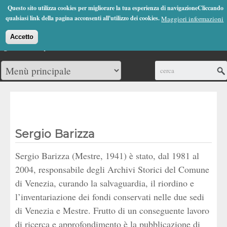
Jump to Navigation
Questo sito utilizza cookies per migliorare la tua esperienza di navigazioneCliccando
(0)
qualsiasi link della pagina acconsenti all'utilizzo dei cookies.
Maggiori informazioni
Accetto
Cerca
Sergio Barizza
Sergio Barizza (Mestre, 1941) è stato, dal 1981 al
2004, responsabile degli Archivi Storici del Comune
di Venezia, curando la salvaguardia, il riordino e
l’inventariazione dei fondi conservati nelle due sedi
di Venezia e Mestre. Frutto di un conseguente lavoro
di ricerca e approfondimento è la pubblicazione di