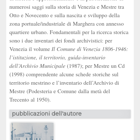
numerosi saggi sulla storia di Venezia e Mestre tra
Otto e Novecento e sulla nascita e sviluppo della
zona portuale/industriale di Marghera con annesso
quartiere urbano. Fondamentali per la ricerca storica
sono i due inventari dei fondi archivistici: per
Venezia il volume
Il Comune di Venezia 1806-1946:
l’istituzione, il territorio, guida-inventario
dell’Archivio Municipale
(1987); per Mestre un Cd
(1998) comprendente alcune schede storiche sul
territorio mestrino e l’inventario dell’Archivio di
Mestre (Podesteria e Comune dalla metà del
Trecento al 1950).
pubblicazioni dell'autore