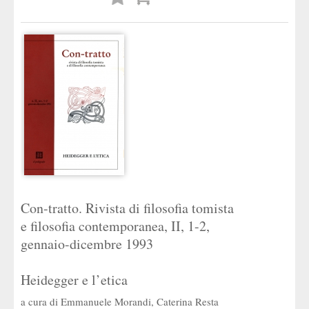
desideri
Con-tratto. Rivista di filosofia tomista
e filosofia contemporanea, II, 1-2,
gennaio-dicembre 1993
Heidegger e l’etica
a cura di
Emmanuele Morandi
,
Caterina Resta