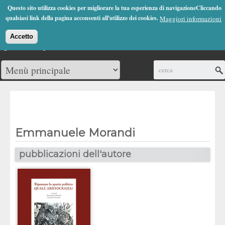
Jump to Navigation
Questo sito utilizza cookies per migliorare la tua esperienza di navigazioneCliccando
(0)
qualsiasi link della pagina acconsenti all'utilizzo dei cookies.
Maggiori informazioni
Accetto
Cerca
Emmanuele Morandi
pubblicazioni dell'autore