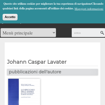
Jump to Navigation
Questo sito utilizza cookies per migliorare la tua esperienza di navigazioneCliccando
(0)
qualsiasi link della pagina acconsenti all'utilizzo dei cookies.
Maggiori informazioni
Accetto
Cerca
Johann Caspar Lavater
pubblicazioni dell'autore