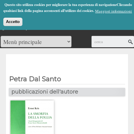
Jump to Navigation
Questo sito utilizza cookies per migliorare la tua esperienza di navigazioneCliccando
(0)
qualsiasi link della pagina acconsenti all'utilizzo dei cookies.
Maggiori informazioni
Accetto
Cerca
Petra Dal Santo
pubblicazioni dell'autore