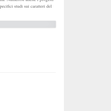
ecifici studi sui caratteri del