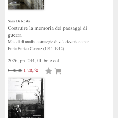
Sara Di Resta
Costruire la memoria dei paesaggi di
guerra
Metodi di analisi e strategie di valorizzazione per
Forte Enrico Cosenz (1911-1912)
2026, pp. 244, ill. bn e col.
€ 30,00
€ 28,50
Lista
desideri