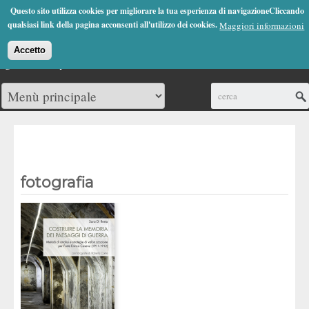
Jump to Navigation
Questo sito utilizza cookies per migliorare la tua esperienza di navigazioneCliccando
(0)
qualsiasi link della pagina acconsenti all'utilizzo dei cookies.
Maggiori informazioni
Accetto
Cerca
fotografia