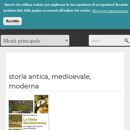
Jump to Navigation
Questo sito utilizza cookies per migliorare la tua esperienza di navigazioneCliccando
(0)
qualsiasi link della pagina acconsenti all'utilizzo dei cookies.
Maggiori informazioni
Accetto
Cerca
storia antica, medioevale,
moderna