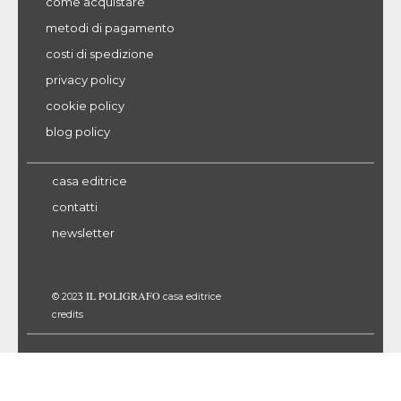
come acquistare
metodi di pagamento
costi di spedizione
privacy policy
cookie policy
blog policy
casa editrice
contatti
newsletter
IL POLIGRAFO
© 2023
casa editrice
credits