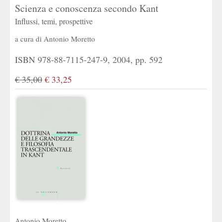
Scienza e conoscenza secondo Kant
Influssi, temi, prospettive
a cura di
Antonio Moretto
ISBN 978-88-7115-247-9, 2004, pp. 592
€ 35,00
€ 33,25
Antonio Moretto