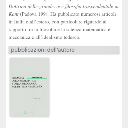
Dottrina delle grandezze e filosofia trascendentale in
Kant
(Padova 199). Ha pubblicato numerosi articoli
in Italia e all’estero, con particolare riguardo al
rapporto tra la filosofia e la scienza matematica e
meccanica e all’idealismo tedesco.
pubblicazioni dell'autore