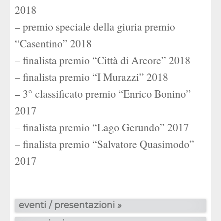
2018
– premio speciale della giuria premio
“Casentino” 2018
– finalista premio “Città di Arcore” 2018
– finalista premio “I Murazzi” 2018
– 3° classificato premio “Enrico Bonino”
2017
– finalista premio “Lago Gerundo” 2017
– finalista premio “Salvatore Quasimodo”
2017
eventi / presentazioni »