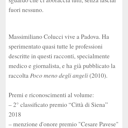
fuori nessuno.
Massimiliano Colucci vive a Padova. Ha
sperimentato quasi tutte le professioni
descritte in questi racconti, specialmente
medico e giornalista, e ha già pubblicato la
raccolta
Poco meno degli angeli
(2010).
Premi e riconoscimenti al volume:
– 2° classificato premio “Città di Siena”
2018
– menzione d'onore premio "Cesare Pavese"