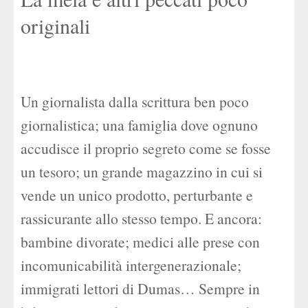
originali
Un giornalista dalla scrittura ben poco
giornalistica; una famiglia dove ognuno
accudisce il proprio segreto come se fosse
un tesoro; un grande magazzino in cui si
vende un unico prodotto, perturbante e
rassicurante allo stesso tempo. E ancora:
bambine divorate; medici alle prese con
incomunicabilità intergenerazionale;
immigrati lettori di Dumas… Sempre in