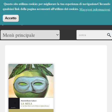
Jump to Navigation
Questo sito utilizza cookies per migliorare la tua esperienza di navigazioneCliccando
(0)
qualsiasi link della pagina acconsenti all'utilizzo dei cookies.
Maggiori informazioni
Accetto
Cerca