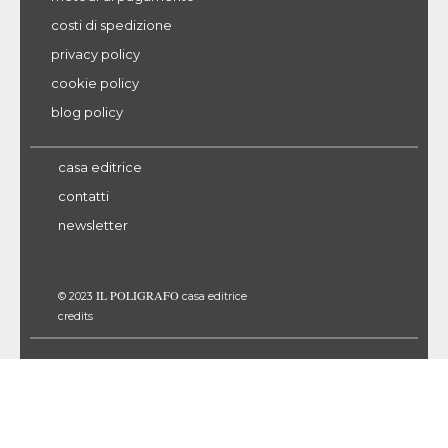
costi di spedizione
privacy policy
cookie policy
blog policy
casa editrice
contatti
newsletter
IL POLIGRAFO
© 2023
casa editrice
credits