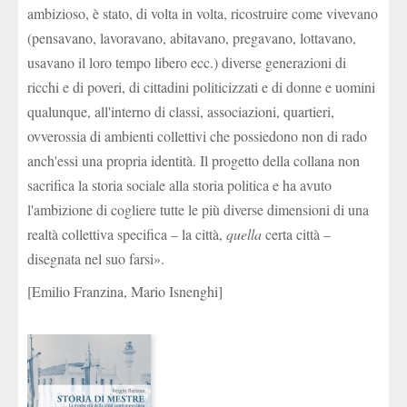
ambizioso, è stato, di volta in volta, ricostruire come vivevano
(pensavano, lavoravano, abitavano, pregavano, lottavano,
usavano il loro tempo libero ecc.) diverse generazioni di
ricchi e di poveri, di cittadini politicizzati e di donne e uomini
qualunque, all'interno di classi, associazioni, quartieri,
ovverossia di ambienti collettivi che possiedono non di rado
anch'essi una propria identità. Il progetto della collana non
sacrifica la storia sociale alla storia politica e ha avuto
l'ambizione di cogliere tutte le più diverse dimensioni di una
realtà collettiva specifica – la città,
quella
certa città –
disegnata nel suo farsi».
[Emilio Franzina, Mario Isnenghi]