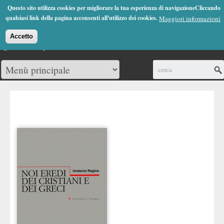
Jump to Navigation
Questo sito utilizza cookies per migliorare la tua esperienza di navigazioneCliccando
(0)
qualsiasi link della pagina acconsenti all'utilizzo dei cookies.
Maggiori informazioni
Accetto
Cerca