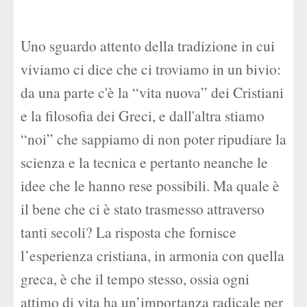
Uno sguardo attento della tradizione in cui
viviamo ci dice che ci troviamo in un bivio:
da una parte c'è la “vita nuova” dei Cristiani
e la filosofia dei Greci, e dall'altra stiamo
“noi” che sappiamo di non poter ripudiare la
scienza e la tecnica e pertanto neanche le
idee che le hanno rese possibili. Ma quale è
il bene che ci è stato trasmesso attraverso
tanti secoli? La risposta che fornisce
l’esperienza cristiana, in armonia con quella
greca, è che il tempo stesso, ossia ogni
attimo di vita ha un’importanza radicale per