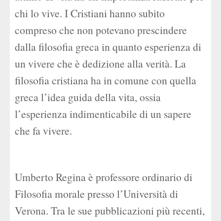
chi lo vive. I Cristiani hanno subito
compreso che non potevano prescindere
dalla filosofia greca in quanto esperienza di
un vivere che è dedizione alla verità. La
filosofia cristiana ha in comune con quella
greca l’idea guida della vita, ossia
l’esperienza indimenticabile di un sapere
che fa vivere.
Umberto Regina è professore ordinario di
Filosofia morale presso l’Università di
Verona. Tra le sue pubblicazioni più recenti,