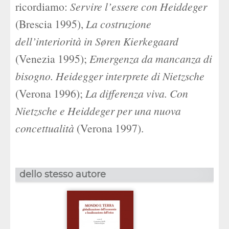
ricordiamo:
Servire l’essere con Heiddeger
(Brescia 1995),
La costruzione
dell’interiorità in Søren Kierkegaard
(Venezia 1995);
Emergenza da mancanza di
bisogno. Heidegger interprete di Nietzsche
(Verona 1996);
La differenza viva. Con
Nietzsche e Heiddeger per una nuova
concettualità
(Verona 1997).
dello stesso autore