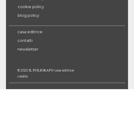
cookie policy
blog policy
casa editrice
contatti
newsletter
IL POLIGRAFO
© 2023
casa editrice
credits