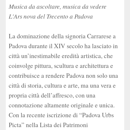
Musica da ascoltare, musica da vedere
L'Ars nova del Trecento a Padova
La dominazione della signoria Carrarese a
Padova durante il XIV secolo ha lasciato in
città un’inestimabile eredità artistica, che
coinvolge pittura, scultura e architettura e
contribuisce a rendere Padova non solo una
città di storia, cultura e arte, ma una vera e
propria città dell’affresco, con una
connotazione altamente originale e unica.
Con la recente iscrizione di “Padova Urbs
Picta” nella Lista dei Patrimoni