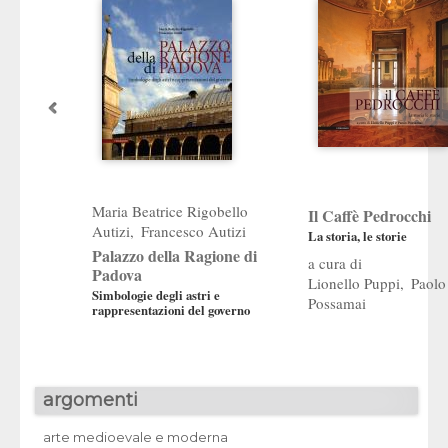
Maria Beatrice Rigobello
Il Caffè Pedrocchi
Autizi
Francesco Autizi
La storia, le storie
Palazzo della Ragione di
Padova
Lionello Puppi
Paolo
Simbologie degli astri e
Possamai
rappresentazioni del governo
argomenti
arte medioevale e moderna