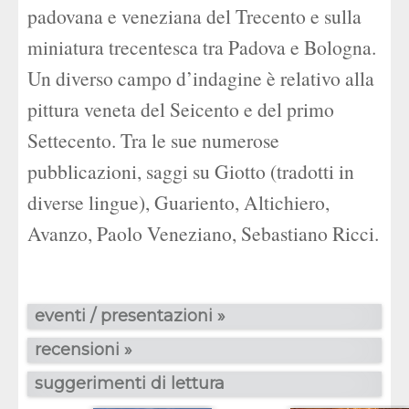
padovana e veneziana del Trecento e sulla
miniatura trecentesca tra Padova e Bologna.
Un diverso campo d’indagine è relativo alla
pittura veneta del Seicento e del primo
Settecento. Tra le sue numerose
pubblicazioni, saggi su Giotto (tradotti in
diverse lingue), Guariento, Altichiero,
Avanzo, Paolo Veneziano, Sebastiano Ricci.
eventi / presentazioni »
recensioni »
suggerimenti di lettura