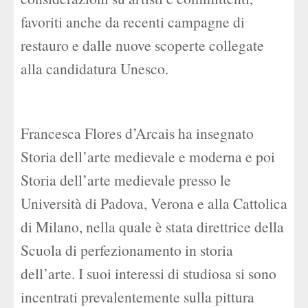
favoriti anche da recenti campagne di
restauro e dalle nuove scoperte collegate
alla candidatura Unesco.
Francesca Flores d’Arcais ha insegnato
Storia dell’arte medievale e moderna e poi
Storia dell’arte medievale presso le
Università di Padova, Verona e alla Cattolica
di Milano, nella quale è stata direttrice della
Scuola di perfezionamento in storia
dell’arte. I suoi interessi di studiosa si sono
incentrati prevalentemente sulla pittura