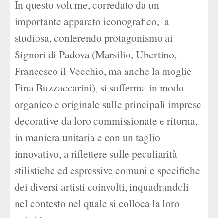
In questo volume, corredato da un
importante apparato iconografico, la
studiosa, conferendo protagonismo ai
Signori di Padova (Marsilio, Ubertino,
Francesco il Vecchio, ma anche la moglie
Fina Buzzaccarini), si sofferma in modo
organico e originale sulle principali imprese
decorative da loro commissionate e ritorna,
in maniera unitaria e con un taglio
innovativo, a riflettere sulle peculiarità
stilistiche ed espressive comuni e specifiche
dei diversi artisti coinvolti, inquadrandoli
nel contesto nel quale si colloca la loro