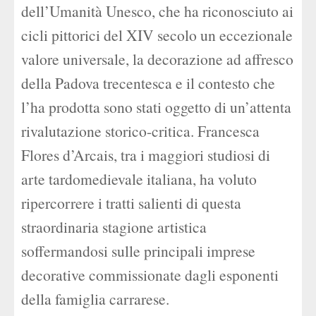
dell’Umanità Unesco, che ha riconosciuto ai
cicli pittorici del XIV secolo un eccezionale
valore universale, la decorazione ad affresco
della Padova trecentesca e il contesto che
l’ha prodotta sono stati oggetto di un’attenta
rivalutazione storico-critica. Francesca
Flores d’Arcais, tra i maggiori studiosi di
arte tardomedievale italiana, ha voluto
ripercorrere i tratti salienti di questa
straordinaria stagione artistica
soffermandosi sulle principali imprese
decorative commissionate dagli esponenti
della famiglia carrarese.