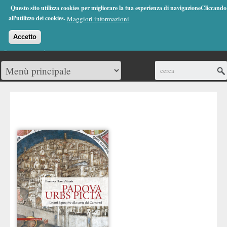
Jump to Navigation
Questo sito utilizza cookies per migliorare la tua esperienza di navigazioneCliccando
(0)
all'utilizzo dei cookies.
Maggiori informazioni
Accetto
Cerca