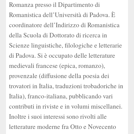
Romanza presso il Dipartimento di
Romanistica dell’Università di Padova. È
coordinatore dell’Indirizzo di Romanistica
della Scuola di Dottorato di ricerca in
Scienze linguistiche, filologiche e letterarie
di Padova. Si è occupato delle letterature
medievali francese (epica, romanzo),
provenzale (diffusione della poesia dei
trovatori in Italia, traduzioni trobadoriche in
Italia), franco-italiana, pubblicando vari
contributi in riviste e in volumi miscellanei.
Inoltre i suoi interessi sono rivolti alle
letterature moderne fra Otto e Novecento