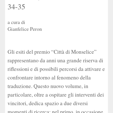
34-35
a cura di
Gianfelice Peron
Gli esiti del premio “Città di Monselice”
rappresentano da anni una grande riserva di
riflessioni e di possibili percorsi da attivare e
confrontare intorno al fenomeno della
traduzione. Questo nuovo volume, in
particolare, oltre a ospitare gli interventi dei
vincitori, dedica spazio a due diversi
momenti di ricerca: nel primo, in occasione