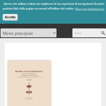
Jump to Navigation
Questo sito utilizza cookies per migliorare la tua esperienza di navigazioneCliccando
(0)
qualsiasi link della pagina acconsenti all'utilizzo dei cookies.
Maggiori informazioni
Accetto
Cerca