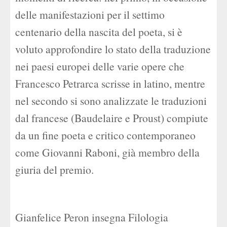
delle manifestazioni per il settimo
centenario della nascita del poeta, si è
voluto approfondire lo stato della traduzione
nei paesi europei delle varie opere che
Francesco Petrarca scrisse in latino, mentre
nel secondo si sono analizzate le traduzioni
dal francese (Baudelaire e Proust) compiute
da un fine poeta e critico contemporaneo
come Giovanni Raboni, già membro della
giuria del premio.
Gianfelice Peron insegna Filologia