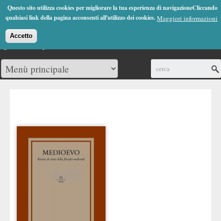
Jump to Navigation
Questo sito utilizza cookies per migliorare la tua esperienza di navigazioneCliccando
(0)
qualsiasi link della pagina acconsenti all'utilizzo dei cookies.
Maggiori informazioni
Accetto
Cerca