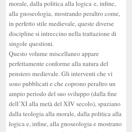
morale, dalla politica alla logica e, infine,
alla gnoseologia, mostrando peraltro come,
in perfetto stile medievale, queste diverse
discipline si intreccino nella trattazione di
singole questioni.
Questo volume miscellaneo appare
perfettamente conforme alla natura del
pensiero medievale. Gli interventi che vi
sono pubblicati e che coprono peraltro un
ampio periodo del suo sviluppo (dalla fine
dell’XI alla metà del XIV secolo), spaziano
dalla teologia alla morale, dalla politica alla
logica e, infine, alla gnoseologia e mostrano