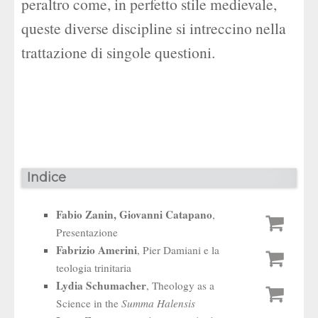
peraltro come, in perfetto stile medievale,
queste diverse discipline si intreccino nella
trattazione di singole questioni.
Indice
Fabio Zanin, Giovanni Catapano
,
Presentazione
Fabrizio Amerini
, Pier Damiani e la
teologia trinitaria
Lydia Schumacher
, Theology as a
Science in the
Summa Halensis