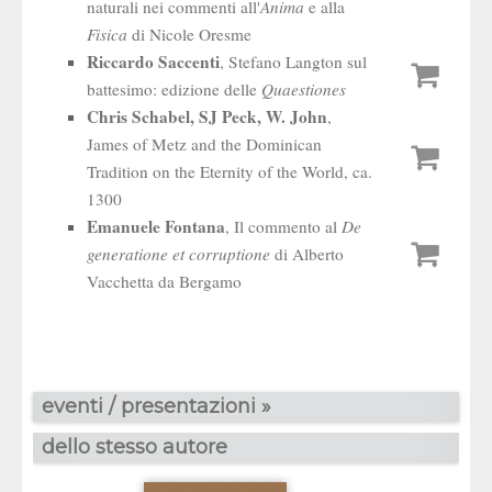
naturali nei commenti all'
Anima
e alla
Fisica
di Nicole Oresme
Riccardo Saccenti
, Stefano Langton sul
battesimo: edizione delle
Quaestiones
Chris Schabel, SJ Peck, W. John
,
James of Metz and the Dominican
Tradition on the Eternity of the World, ca.
1300
Emanuele Fontana
, Il commento al
De
generatione et corruptione
di Alberto
Vacchetta da Bergamo
eventi / presentazioni »
dello stesso autore