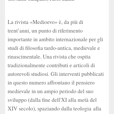
La rivista «Medioevo» è, da più di
trent’anni, un punto di riferimento
importante in ambito internazionale per gli
studi di filosofia tardo-antica, medievale e
rinascimentale. Una rivista che ospita
tradizionalmente contributi e articoli di
autorevoli studiosi.
Gli interventi pubblicati
in questo numero affrontano il pensiero
medievale in un ampio periodo del suo
sviluppo (dalla fine dell'XI alla metà del
XIV secolo), spaziando dalla teologia
alla