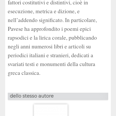
fattori costitutivi e distintivi, cioè in
esecuzione, metrica e dizione, e
nell’addendo significato. In particolare,
Pavese ha approfondito i poemi epici
rapsodici e la lirica corale, pubblicando
negli anni numerosi libri e articoli su
periodici italiani e stranieri, dedicati a
svariati testi e monumenti della cultura
greca classica.
dello stesso autore