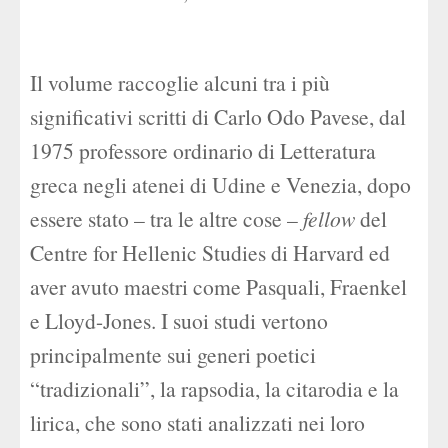
Il volume raccoglie alcuni tra i più
significativi scritti di Carlo Odo Pavese, dal
1975 professore ordinario di Letteratura
greca negli atenei di Udine e Venezia, dopo
essere stato – tra le altre cose –
fellow
del
Centre for Hellenic Studies di Harvard ed
aver avuto maestri come Pasquali, Fraenkel
e Lloyd-Jones. I suoi studi vertono
principalmente sui generi poetici
“tradizionali”, la rapsodia, la citarodia e la
lirica, che sono stati analizzati nei loro