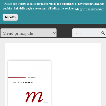
Jump to Navigation
Questo sito utilizza cookies per migliorare la tua esperienza di navigazioneCliccando
(0)
qualsiasi link della pagina acconsenti all'utilizzo dei cookies.
Maggiori informazioni
Accetto
Cerca