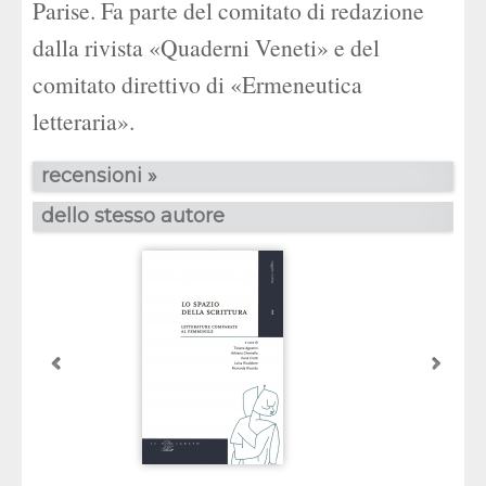
Parise. Fa parte del comitato di redazione
dalla rivista «Quaderni Veneti» e del
comitato direttivo di «Ermeneutica
letteraria».
recensioni »
dello stesso autore