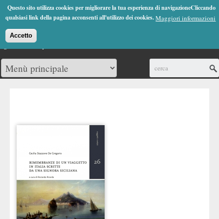
Jump to Navigation
Questo sito utilizza cookies per migliorare la tua esperienza di navigazioneCliccando
(0)
qualsiasi link della pagina acconsenti all'utilizzo dei cookies.
Maggiori informazioni
Accetto
Cerca