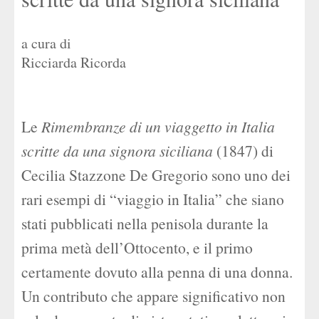
a cura di
Ricciarda Ricorda
Le
Rimembranze di un viaggetto in Italia
scritte da una signora siciliana
(1847) di
Cecilia Stazzone De Gregorio sono uno dei
rari esempi di “viaggio in Italia” che siano
stati pubblicati nella penisola durante la
prima metà dell’Ottocento, e il primo
certamente dovuto alla penna di una donna.
Un contributo che appare significativo non