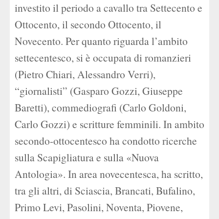
investito il periodo a cavallo tra Settecento e
Ottocento, il secondo Ottocento, il
Novecento. Per quanto riguarda l’ambito
settecentesco, si è occupata di romanzieri
(Pietro Chiari, Alessandro Verri),
“giornalisti” (Gasparo Gozzi, Giuseppe
Baretti), commediografi (Carlo Goldoni,
Carlo Gozzi) e scritture femminili. In ambito
secondo-ottocentesco ha condotto ricerche
sulla Scapigliatura e sulla «Nuova
Antologia». In area novecentesca, ha scritto,
tra gli altri, di Sciascia, Brancati, Bufalino,
Primo Levi, Pasolini, Noventa, Piovene,