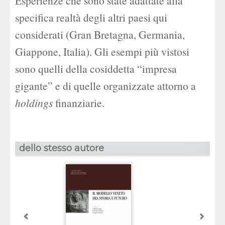
Esperienze che sono state adattate alla
specifica realtà degli altri paesi qui
considerati (Gran Bretagna, Germania,
Giappone, Italia). Gli esempi più vistosi
sono quelli della cosiddetta “impresa
gigante” e di quelle organizzate attorno a
holdings
finanziarie.
dello stesso autore