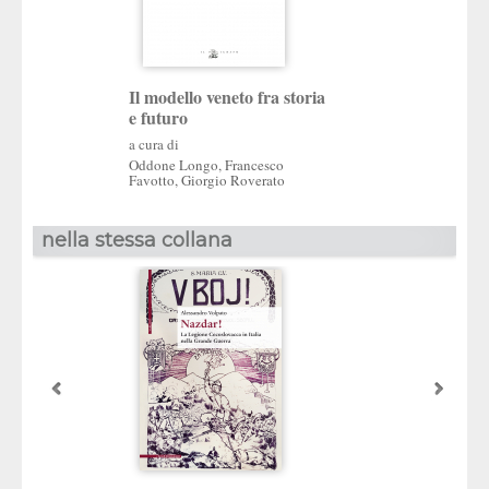
Il modello veneto fra storia
e futuro
a cura di
Oddone Longo
,
Francesco
Favotto
,
Giorgio Roverato
nella stessa collana