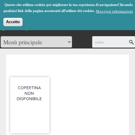
Jump to Navigation
Questo sito utilizza cookies per migliorare la tua esperienza di navigazioneCliccando
(0)
qualsiasi link della pagina acconsenti all'utilizzo dei cookies.
Maggiori informazioni
Accetto
Cerca