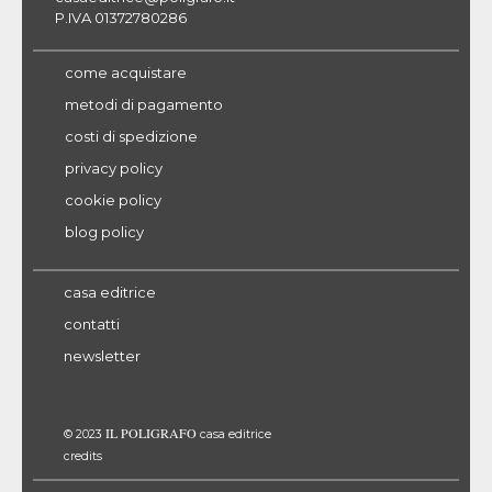
P.IVA 01372780286
come acquistare
metodi di pagamento
costi di spedizione
privacy policy
cookie policy
blog policy
casa editrice
contatti
newsletter
IL POLIGRAFO
© 2023
casa editrice
credits