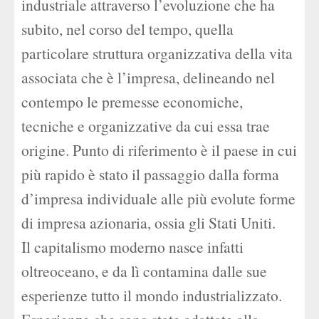
industriale attraverso l’evoluzione che ha
subito, nel corso del tempo, quella
particolare struttura organizzativa della vita
associata che è l’impresa, delineando nel
contempo le premesse economiche,
tecniche e organizzative da cui essa trae
origine. Punto di riferimento è il paese in cui
più rapido è stato il passaggio dalla forma
d’impresa individuale alle più evolute forme
di impresa azionaria, ossia gli Stati Uniti.
Il capitalismo moderno nasce infatti
oltreoceano, e da lì contamina dalle sue
esperienze tutto il mondo industrializzato.