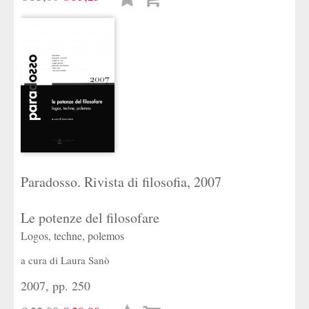
desideri
Paradosso. Rivista di filosofia, 2007
Le potenze del filosofare
Logos, techne, polemos
a cura di
Laura Sanò
2007, pp. 250