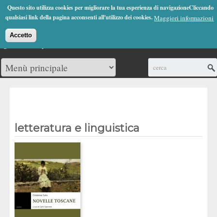
Jump to Navigation
Questo sito utilizza cookies per migliorare la tua esperienza di navigazioneCliccando
(0)
qualsiasi link della pagina acconsenti all'utilizzo dei cookies.
Maggiori informazioni
Accetto
Cerca
letteratura e linguistica