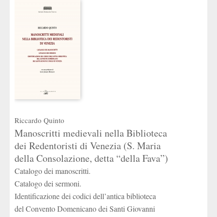
Riccardo Quinto
Manoscritti medievali nella Biblioteca
dei Redentoristi di Venezia (S. Maria
della Consolazione, detta “della Fava”)
Catalogo dei manoscritti.
Catalogo dei sermoni.
Identificazione dei codici dell’antica biblioteca
del Convento Domenicano dei Santi Giovanni