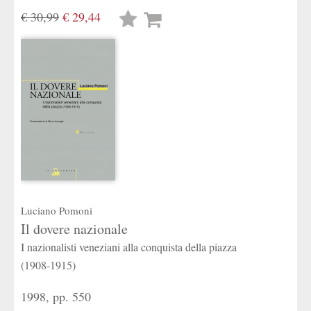
€ 30,99
€ 29,44
Lista
desideri
Luciano Pomoni
Il dovere nazionale
I nazionalisti veneziani alla conquista della piazza
(1908-1915)
1998, pp. 550