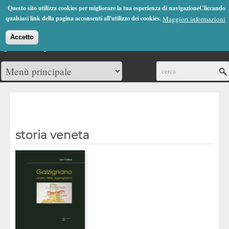
Jump to Navigation
Questo sito utilizza cookies per migliorare la tua esperienza di navigazioneCliccando
(0)
qualsiasi link della pagina acconsenti all'utilizzo dei cookies.
Maggiori informazioni
Accetto
Cerca
storia veneta