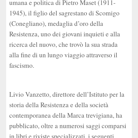
umana e politica di Pietro Maset (1911-
1945), il figlio del sagrestano di Scomigo
(Conegliano), medaglia d’oro della
Resistenza, uno dei giovani inquieti e alla
ricerca del nuovo, che trovò la sua strada
alla fine di un lungo viaggio attraverso il
fascismo.
Livio Vanzetto, direttore dell’Istituto per la
storia della Resistenza e della società
contemporanea della Marca trevigiana, ha
pubblicato, oltre a numerosi saggi comparsi
in libri e riviste specializzati, i seguenti