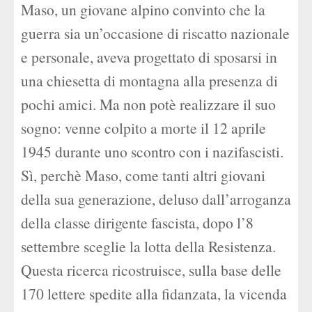
Maso, un giovane alpino convinto che la
guerra sia un’occasione di riscatto nazionale
e personale, aveva progettato di sposarsi in
una chiesetta di montagna alla presenza di
pochi amici. Ma non potè realizzare il suo
sogno: venne colpito a morte il 12 aprile
1945 durante uno scontro con i nazifascisti.
Sì, perchè Maso, come tanti altri giovani
della sua generazione, deluso dall’arroganza
della classe dirigente fascista, dopo l’8
settembre sceglie la lotta della Resistenza.
Questa ricerca ricostruisce, sulla base delle
170 lettere spedite alla fidanzata, la vicenda