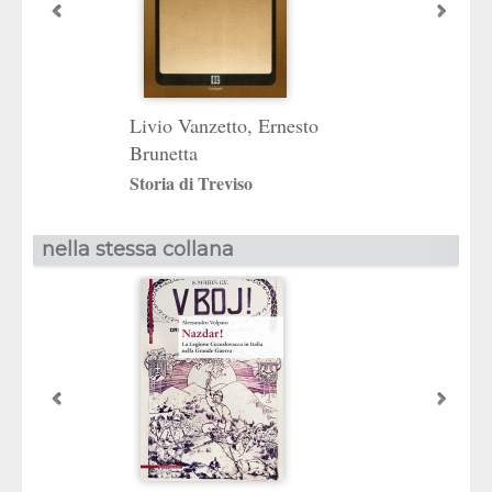
Livio Vanzetto
,
Ernesto
Brunetta
Storia di Treviso
nella stessa collana