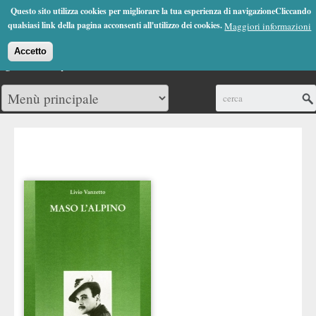
Jump to Navigation
Questo sito utilizza cookies per migliorare la tua esperienza di navigazioneCliccando
(0)
qualsiasi link della pagina acconsenti all'utilizzo dei cookies.
Maggiori informazioni
Accetto
Cerca