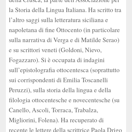
la Storia della Lingua Italiana. Ha scritto tra
l’altro saggi sulla letteratura siciliana e
napoletana di fine Ottocento (in particolare
sulla narrativa di Verga e di Matilde Serao)
e su scrittori veneti (Goldoni, Nievo,
Fogazzaro). Si è occupata di indagini
sull’epistolografia ottocentesca (soprattutto
sui corrispondenti di Emilia Toscanelli
Peruzzi), sulla storia della lingua e della
filologia ottocentesche e novecentesche (su
Canello, Ascoli, Torraca, Trabalza,
Migliorini, Folena). Ha recuperato di
recente le lettere della scrittrice Paola Drigo