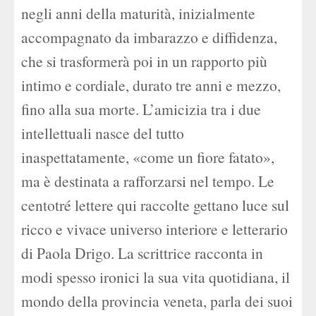
negli anni della maturità, inizialmente
accompagnato da imbarazzo e diffidenza,
che si trasformerà poi in un rapporto più
intimo e cordiale, durato tre anni e mezzo,
fino alla sua morte. L’amicizia tra i due
intellettuali nasce del tutto
inaspettatamente, «come un fiore fatato»,
ma è destinata a rafforzarsi nel tempo. Le
centotré lettere qui raccolte gettano luce sul
ricco e vivace universo interiore e letterario
di Paola Drigo. La scrittrice racconta in
modi spesso ironici la sua vita quotidiana, il
mondo della provincia veneta, parla dei suoi