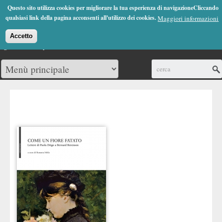
Jump to Navigation
Questo sito utilizza cookies per migliorare la tua esperienza di navigazioneCliccando
(0)
qualsiasi link della pagina acconsenti all'utilizzo dei cookies.
Maggiori informazioni
Accetto
Cerca