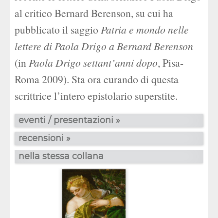
al critico Bernard Berenson, su cui ha
pubblicato il saggio
Patria e mondo nelle
lettere di Paola Drigo a Bernard Berenson
(in
Paola Drigo settant’anni dopo
, Pisa-
Roma 2009). Sta ora curando di questa
scrittrice l’intero epistolario superstite.
eventi / presentazioni »
recensioni »
nella stessa collana