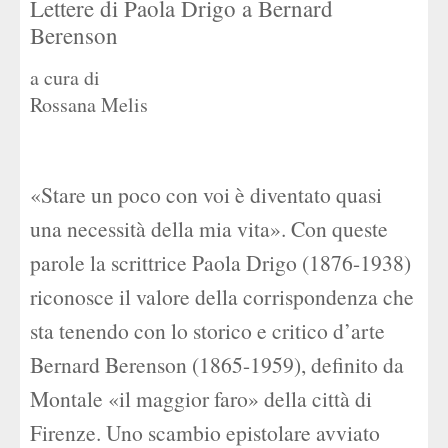
Lettere di Paola Drigo a Bernard
Berenson
a cura di
Rossana Melis
«Stare un poco con voi è diventato quasi
una necessità della mia vita». Con queste
parole la scrittrice Paola Drigo (1876-1938)
riconosce il valore della corrispondenza che
sta tenendo con lo storico e critico d’arte
Bernard Berenson (1865-1959), definito da
Montale «il maggior faro» della città di
Firenze. Uno scambio epistolare avviato