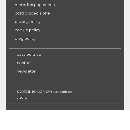
metodi di pagamento
costi di spedizione
privacy policy
cookie policy
blog policy
casa editrice
contatti
newsletter
IL POLIGRAFO
© 2023
casa editrice
credits