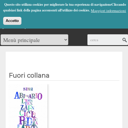
Jump to Navigation
Questo sito utilizza cookies per migliorare la tua esperienza di navigazioneCliccando
(0)
qualsiasi link della pagina acconsenti all'utilizzo dei cookies.
Maggiori informazioni
Accetto
Cerca
Fuori collana