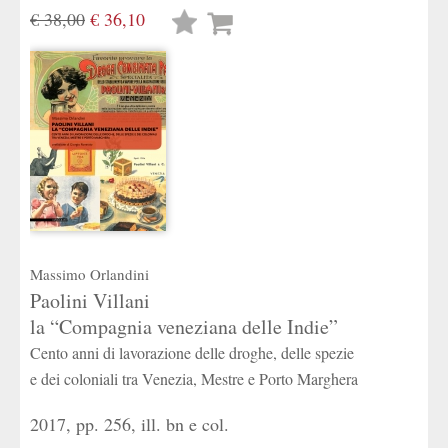
€ 38,00
€ 36,10
Lista
desideri
Massimo Orlandini
Paolini Villani
la “Compagnia veneziana delle Indie”
Cento anni di lavorazione delle droghe, delle spezie
e dei coloniali tra Venezia, Mestre e Porto Marghera
2017, pp. 256, ill. bn e col.