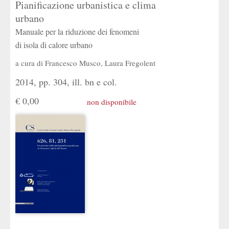
Pianificazione urbanistica e clima
urbano
Manuale per la riduzione dei fenomeni
di isola di calore urbano
a cura di
Francesco Musco
,
Laura Fregolent
2014, pp. 304, ill. bn e col.
€ 0,00
non disponibile