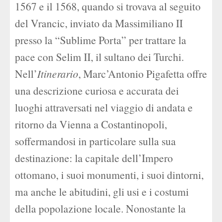
1567 e il 1568, quando si trovava al seguito
del Vrancic, inviato da Massimiliano II
presso la “Sublime Porta” per trattare la
pace con Selim II, il sultano dei Turchi.
Nell’
Itinerario
, Marc’Antonio Pigafetta offre
una descrizione curiosa e accurata dei
luoghi attraversati nel viaggio di andata e
ritorno da Vienna a Costantinopoli,
soffermandosi in particolare sulla sua
destinazione: la capitale dell’Impero
ottomano, i suoi monumenti, i suoi dintorni,
ma anche le abitudini, gli usi e i costumi
della popolazione locale. Nonostante la