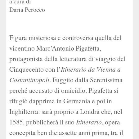
a cura di
Daria Perocco
Figura misteriosa e controversa quella del
vicentino Marc’Antonio Pigafetta,
protagonista della letteratura di viaggio del
Cinquecento con l’
Itinerario da Vienna a
Costantinopoli
. Fuggito dalla Serenissima
perché accusato di omicidio, Pigafetta si
rifugiò dapprima in Germania e poi in
Inghilterra: sarà proprio a Londra che, nel
1585, pubblicherà il suo
Itinerario
, opera
concepita ben diciassette anni prima, tra il