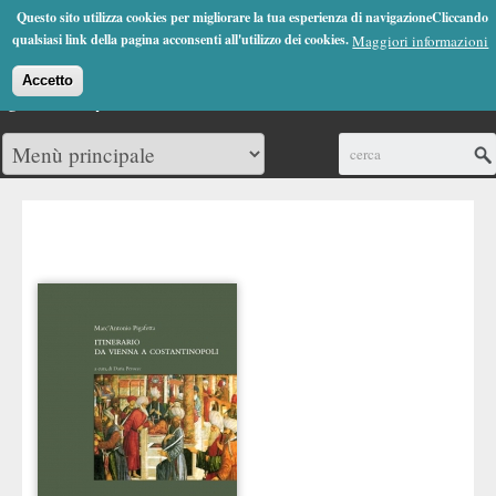
Jump to Navigation
Questo sito utilizza cookies per migliorare la tua esperienza di navigazioneCliccando
(0)
qualsiasi link della pagina acconsenti all'utilizzo dei cookies.
Maggiori informazioni
Accetto
Cerca