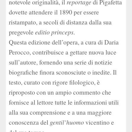
notevole originalità, il
reportage
di Pigafetta
dovette attendere il 1890 per essere
ristampato, a secoli di distanza dalla sua
pregevole
editio princeps
.
Questa edizione dell’opera, a cura di Daria
Perocco, contribuisce a gettare nuova luce
sull’autore, fornendo una serie di notizie
biografiche finora sconosciute o inedite. Il
testo, curato con rigore filologico, è
riproposto con un ampio commento che
fornisce al lettore tutte le informazioni utili
alla sua comprensione e a una maggiore
conoscenza del
gentil’huomo
vicentino e