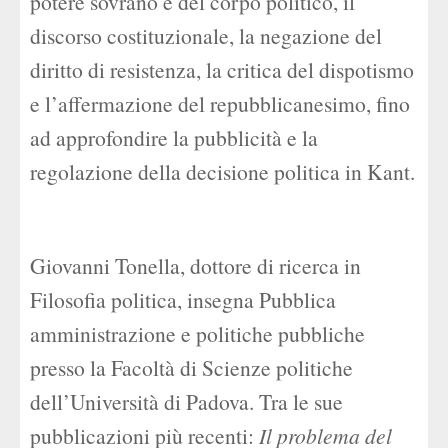
potere sovrano e del corpo politico, il
discorso costituzionale, la negazione del
diritto di resistenza, la critica del dispotismo
e l’affermazione del repubblicanesimo, fino
ad approfondire la pubblicità e la
regolazione della decisione politica in Kant.
Giovanni Tonella, dottore di ricerca in
Filosofia politica, insegna Pubblica
amministrazione e politiche pubbliche
presso la Facoltà di Scienze politiche
dell’Università di Padova. Tra le sue
pubblicazioni più recenti:
Il problema del