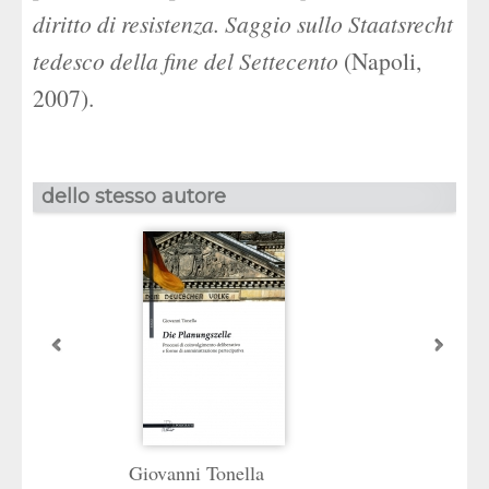
diritto di resistenza. Saggio sullo Staatsrecht
tedesco della fine del Settecento
(Napoli,
2007).
dello stesso autore
Giovanni Tonella