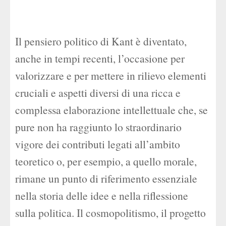
Il pensiero politico di Kant è diventato,
anche in tempi recenti, l’occasione per
valorizzare e per mettere in rilievo elementi
cruciali e aspetti diversi di una ricca e
complessa elaborazione intellettuale che, se
pure non ha raggiunto lo straordinario
vigore dei contributi legati all’ambito
teoretico o, per esempio, a quello morale,
rimane un punto di riferimento essenziale
nella storia delle idee e nella riflessione
sulla politica. Il cosmopolitismo, il progetto