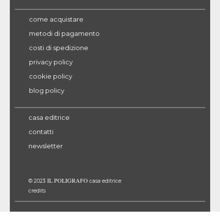
come acquistare
metodi di pagamento
costi di spedizione
privacy policy
cookie policy
blog policy
casa editrice
contatti
newsletter
IL POLIGRAFO
© 2023
casa editrice
credits