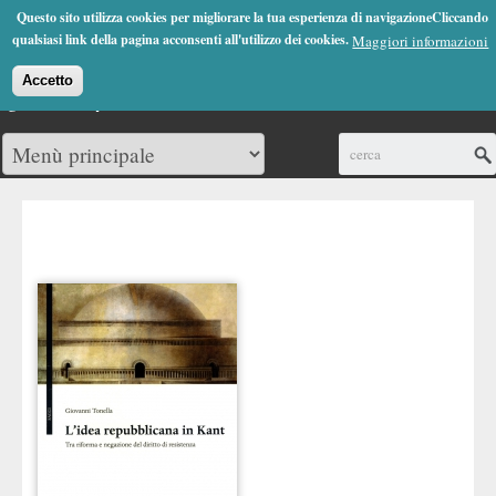
Jump to Navigation
Questo sito utilizza cookies per migliorare la tua esperienza di navigazioneCliccando
(0)
qualsiasi link della pagina acconsenti all'utilizzo dei cookies.
Maggiori informazioni
Accetto
Cerca