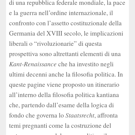
di una repubblica federale mondiale, la pace
e la guerra nell’ordine internazionale, il
confronto con l’assetto costituzionale della
Germania del XVIII secolo, le implicazioni
liberali o “rivoluzionarie” di questa
prospettiva sono altrettanti elementi di una
Kant-Renaissance
che ha investito negli
ultimi decenni anche la filosofia politica. In
queste pagine viene proposto un itinerario
all’interno della filosofia politica kantiana
che, partendo dall’esame della logica di
fondo che governa lo
Staatsrecht
, affronta
temi pregnanti come la costruzione del