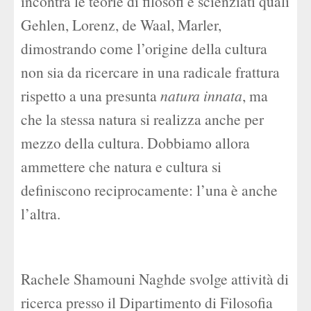
incontra le teorie di filosofi e scienziati quali
Gehlen, Lorenz, de Waal, Marler,
dimostrando come l’origine della cultura
non sia da ricercare in una radicale frattura
rispetto a una presunta
natura innata
, ma
che la stessa natura si realizza anche per
mezzo della cultura. Dobbiamo allora
ammettere che natura e cultura si
definiscono reciprocamente: l’una è anche
l’altra.
Rachele Shamouni Naghde svolge attività di
ricerca presso il Dipartimento di Filosofia