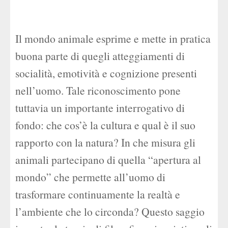
Il mondo animale esprime e mette in pratica
buona parte di quegli atteggiamenti di
socialità, emotività e cognizione presenti
nell’uomo. Tale riconoscimento pone
tuttavia un importante interrogativo di
fondo: che cos’è la cultura e qual è il suo
rapporto con la natura? In che misura gli
animali partecipano di quella “apertura al
mondo” che permette all’uomo di
trasformare continuamente la realtà e
l’ambiente che lo circonda? Questo saggio