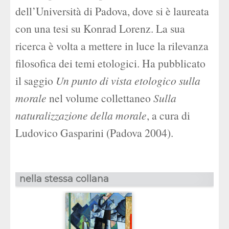
dell’Università di Padova, dove si è laureata
con una tesi su Konrad Lorenz. La sua
ricerca è volta a mettere in luce la rilevanza
filosofica dei temi etologici. Ha pubblicato
il saggio
Un punto di vista etologico sulla
morale
nel volume collettaneo
Sulla
naturalizzazione della morale
, a cura di
Ludovico Gasparini (Padova 2004).
nella stessa collana