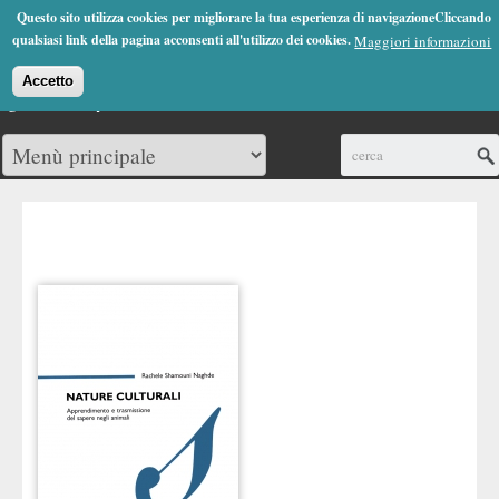
Jump to Navigation
Questo sito utilizza cookies per migliorare la tua esperienza di navigazioneCliccando
(0)
qualsiasi link della pagina acconsenti all'utilizzo dei cookies.
Maggiori informazioni
Accetto
Cerca