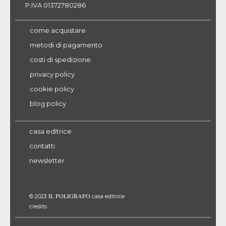
P.IVA 01372780286
come acquistare
metodi di pagamento
costi di spedizione
privacy policy
cookie policy
blog policy
casa editrice
contatti
newsletter
IL POLIGRAFO
© 2023
casa editrice
credits