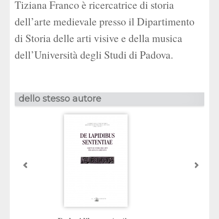
Tiziana Franco è ricercatrice di storia
dell’arte medievale presso il Dipartimento
di Storia delle arti visive e della musica
dell’Università degli Studi di Padova.
dello stesso autore