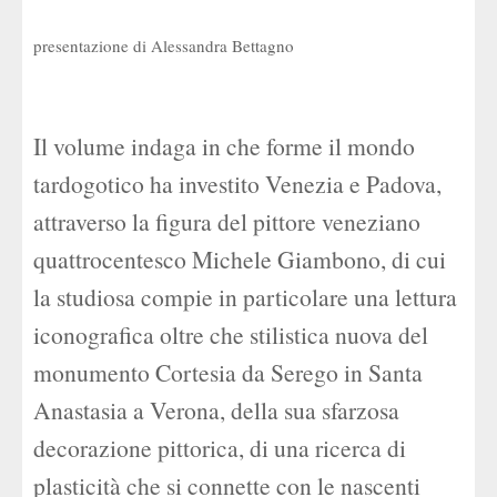
presentazione di Alessandra Bettagno
Il volume indaga in che forme il mondo
tardogotico ha investito Venezia e Padova,
attraverso la figura del pittore veneziano
quattrocentesco Michele Giambono, di cui
la studiosa compie in particolare una lettura
iconografica oltre che stilistica nuova del
monumento Cortesia da Serego in Santa
Anastasia a Verona, della sua sfarzosa
decorazione pittorica, di una ricerca di
plasticità che si connette con le nascenti