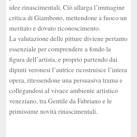
idee rinascimentali. Ciò allarga l’immagine
critica di Giambono, mettendone a fuoco un
meritato e dovuto riconoscimento.
La valutazione delle pitture diviene pertanto
essenziale per comprendere a fondo la
figura dell’artista, e proprio partendo dai
dipinti veronesi l’autrice ricostruisce l’intera
opera, ritessendone una persuasiva trama e
collegandosi al vivace ambiente artistico
veneziano, tra Gentile da Fabriano e le
primissime novità rinascimentali.