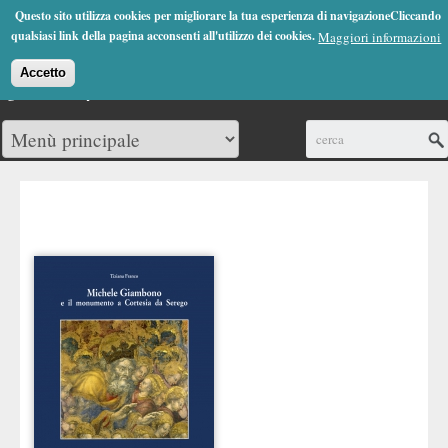
Jump to Navigation
Questo sito utilizza cookies per migliorare la tua esperienza di navigazioneCliccando
(0)
qualsiasi link della pagina acconsenti all'utilizzo dei cookies.
Maggiori informazioni
Accetto
Cerca