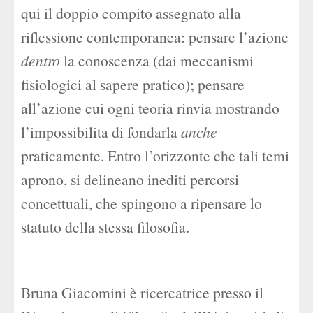
qui il doppio compito assegnato alla
riflessione contemporanea: pensare l’azione
dentro
la conoscenza (dai meccanismi
fisiologici al sapere pratico); pensare
all’azione cui ogni teoria rinvia mostrando
l’impossibilita di fondarla
anche
praticamente. Entro l’orizzonte che tali temi
aprono, si delineano inediti percorsi
concettuali, che spingono a ripensare lo
statuto della stessa filosofia.
Bruna Giacomini è ricercatrice presso il