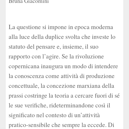
Bruna Giacomini
La questione si impone in epoca moderna
alla luce della duplice svolta che investe lo
statuto del pensare e, insieme, il suo
rapporto con l’agire. Se la rivoluzione
copernicana inaugura un modo di intendere
la conoscenza come attività di produzione
concettuale, la concezione marxiana della
prassi costringe la teoria a cercare fuori di sé
le sue verifiche, rideterminandone così il
significato nel contesto di un’attività
pratico-sensibile che sempre la eccede. Di