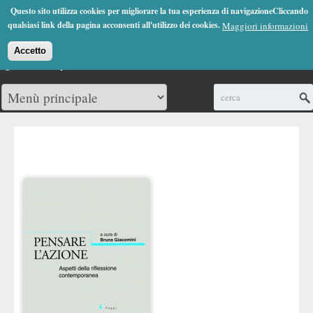
Jump to Navigation
Questo sito utilizza cookies per migliorare la tua esperienza di navigazioneCliccando
(0)
qualsiasi link della pagina acconsenti all'utilizzo dei cookies.
Maggiori informazioni
Accetto
Cerca