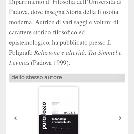
Dipartimento di Filosofia dell’Università di
Padova, dove insegna Storia della filosofia
moderna. Autrice di vari saggi e volumi di
carattere storico-filosofico ed
epistemologico, ha pubblicato presso Il
Poligrafo
Relazione e alterità. Tra Simmel e
Lévinas
(Padova 1999).
dello stesso autore