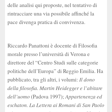
delle analisi qui proposte, nel tentativo di
rintracciare una via possibile affinché la
pace divenga pratica di convivenza.
Riccardo Panattoni è docente di Filosofia
morale presso l’università di Verona e
direttore del “Centro Studi sulle categorie
politiche dell’Europa” di Reggio Emilia. Ha
pubblicato, tra gli altri, i volumi:
Il dono
della filosofia. Martin Heidegger e l’abitare
dell’uomo
(Padova 1997);
Appartenenza ed
eschaton. La Lettera ai Romani di San Paolo