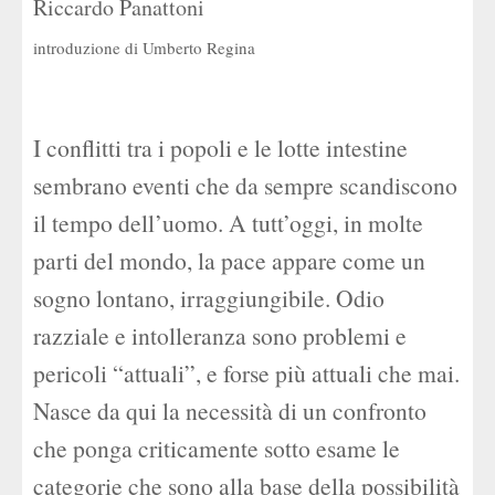
Riccardo Panattoni
introduzione di Umberto Regina
I conflitti tra i popoli e le lotte intestine
sembrano eventi che da sempre scandiscono
il tempo dell’uomo. A tutt’oggi, in molte
parti del mondo, la pace appare come un
sogno lontano, irraggiungibile. Odio
razziale e intolleranza sono problemi e
pericoli “attuali”, e forse più attuali che mai.
Nasce da qui la necessità di un confronto
che ponga criticamente sotto esame le
categorie che sono alla base della possibilità