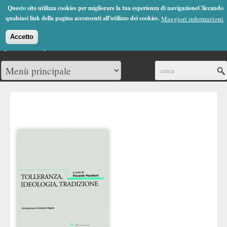
Jump to Navigation
Questo sito utilizza cookies per migliorare la tua esperienza di navigazioneCliccando
(0)
qualsiasi link della pagina acconsenti all'utilizzo dei cookies.
Maggiori informazioni
Accetto
Cerca