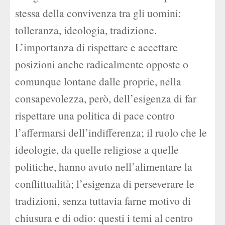
stessa della convivenza tra gli uomini:
tolleranza, ideologia, tradizione.
L’importanza di rispettare e accettare
posizioni anche radicalmente opposte o
comunque lontane dalle proprie, nella
consapevolezza, però, dell’esigenza di far
rispettare una politica di pace contro
l’affermarsi dell’indifferenza; il ruolo che le
ideologie, da quelle religiose a quelle
politiche, hanno avuto nell’alimentare la
conflittualità; l’esigenza di perseverare le
tradizioni, senza tuttavia farne motivo di
chiusura e di odio: questi i temi al centro